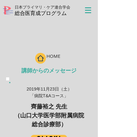
日本プライマリ・ケア連合学会
​総合医育成プログラム
HOME
​講師からのメッセージ
2019年11月23日（土）
​「病院T&Aコース」
齊藤裕之 先生
（山口大学医学部附属病院
総合診療部）