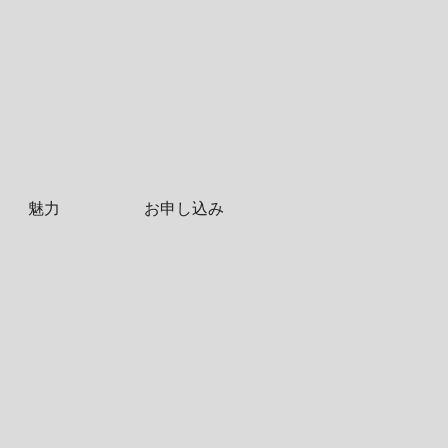
魅力
お申し込み