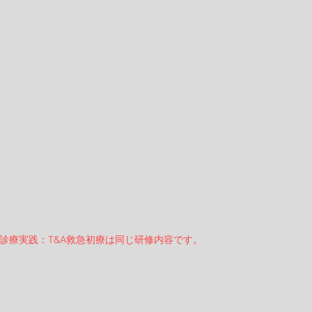
の診療実践：T&A救急初療は同じ研修内容です。