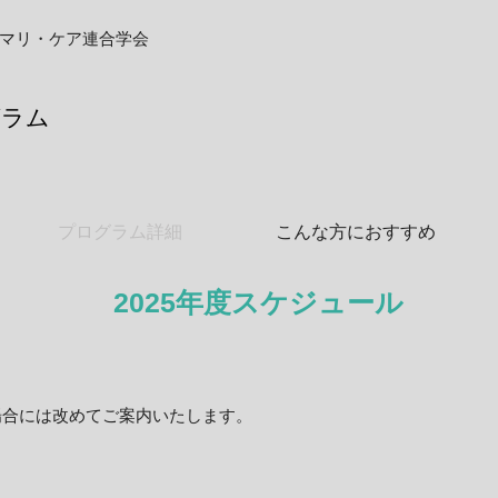
マリ・ケア連合学会
グラム
プログラム詳細
こんな方におすすめ
2025年度スケジュール
場合には改めてご案内いたします。