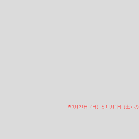
※9月21日（日）と11月1日（土）