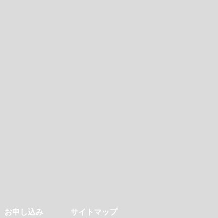
お申し込み
サイトマップ