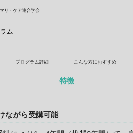
マリ・ケア連合学会
グラム
プログラム詳細
こんな方におすすめ
特徴
けながら受講可能