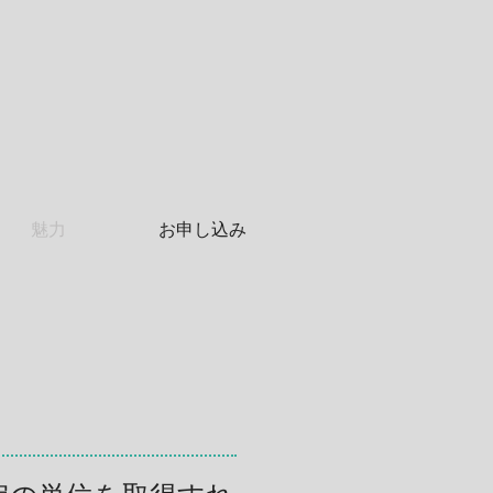
魅力
お申し込み