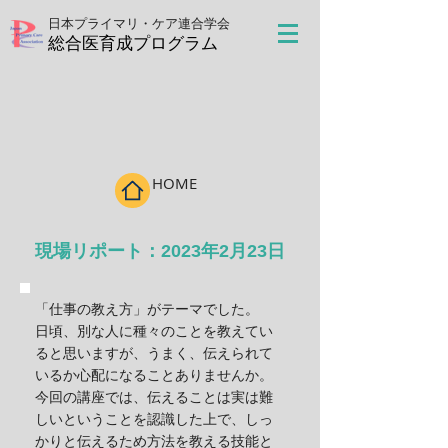
日本プライマリ・ケア連合学会
​総合医育成プログラム
HOME
​現場リポート：2023年2月23日
「仕事の教え方」がテーマでした。
日頃、別な人に種々のことを教えてい
ると思いますが、うまく、伝えられて
いるか心配になることありませんか。
今回の講座では、伝えることは実は難
しいということを認識した上で、しっ
かりと伝えるため方法を教える技能と