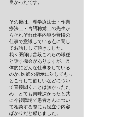
良かったです。
その後は、理学療法士・作業
療法士・言語聴覚士の先生か
らそれぞれ仕事内容や普段の
仕事で意識している点に関し
てお話しして頂きました。
我々医師は普段これらの職種
と話す機会がありますが、具
体的にどんな仕事をしている
のか, 医師の指示に対してもっ
とこうして欲しいなどについ
て直接聞くことは無かったた
め、とても興味深かったと共
に今後職場で患者さんについ
て相談する際にも役立つ内容
ばかりだと感じました。