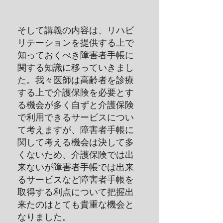
そして講義の内容は、リハビ
リテーションを提供する上で
知っておくべき障害者手帳に
関する知識に移っていきまし
た。我々医師は高齢者を診療
する上で介護保険を必要とす
る機会が多く自ずと介護保険
で利用できるサービスについ
て考えますが、障害者手帳に
関して考える機会は決して多
くないため、介護保険では出
来ないが障害者手帳では出来
るサービスなど障害者手帳を
取得する利点について把握出
来たのはとても貴重な機会と
なりました。