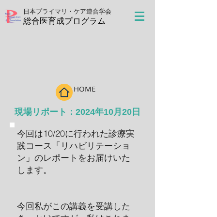
日本プライマリ・ケア連合学会
​総合医育成プログラム
HOME
​現場リポート：2024年10月20日
今回は10/20に行われた診療実
践コース「リハビリテーショ
ン」のレポートをお届けいた
します。
今回私がこの講義を受講した