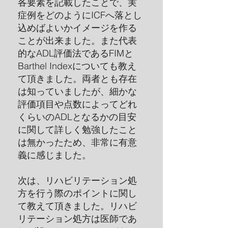
各要素を記載したことで、実
症例をどのようにICFへ落とし
込めばよいかイメージを作る
ことが出来ました。また代表
的なADL評価法であるFIMと
Barthel Indexについても教え
て頂きました。両者とも存在
は知っていましたが、細かな
評価項目や点数によってどれ
くらいのADLとなるかの目安
に関して詳しく勉強したこと
は無かったため、非常に有意
義に感じました。
次は、リハビリテーション処
方を行う際のポイントに関し
て教えて頂きました。リハビ
リテーション処方は医師であ