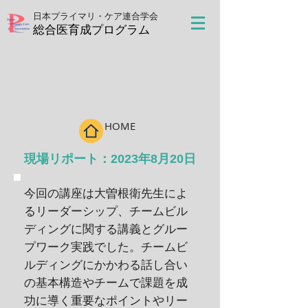
日本プライマリ・ケア連合学会
​総合医育成プログラム
HOME
​現場リポート：2023年8月20日
今回の講座は大曽根衛先生によ
るリーダーシップ、チームビル
ディングに関する講義とグルー
プワーク実践でした。チームビ
ルディングにかかわる話し合い
の基本構造やチームで課題を成
功に導く重要なポイントやリー