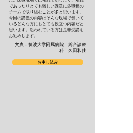
であったりとても難しい課題に多職種の
チームで取り組むことが多と思います。
今回の講義の内容はそんな現場で働いて
いるどんな方にもとても役立つ内容だと
思います。迷われている方は是非受講を
お勧めします。
文責：筑波大学附属病院 総合診療
科 久田和佳
お申し込み