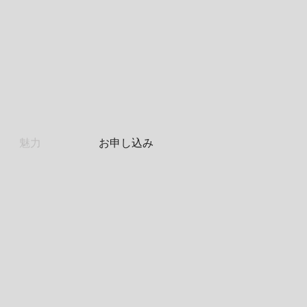
魅力
お申し込み