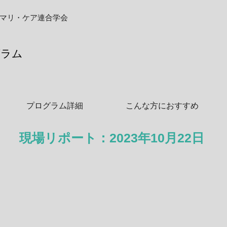
マリ・ケア連合学会
グラム
プログラム詳細
こんな方におすすめ
​現場リポート：2023年10月22日