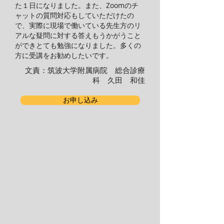
た１日になりました。また、Zoomのチ
ャットの質問対応もしていただけたの
で、実際に現場で働いている先生方のリ
アルな疑問に対する答えもうかがうこと
ができとても勉強になりました。多くの
方に受講をお勧めしたいです。
文責：筑波大学附属病院 総合診療
科 久田 和佳
お申し込み